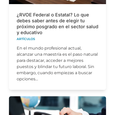
¿RVOE Federal o Estatal? Lo que
debes saber antes de elegir tu
próximo posgrado en el sector salud
y educativo
ARTÍCULOS
En el mundo profesional actual,
alcanzar una maestría es el paso natural
para destacar, acceder a mejores
puestos y blindar tu futuro laboral. Sin
embargo, cuando empiezas a buscar
opciones…