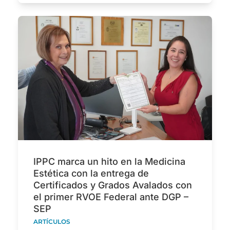
IPPC marca un hito en la Medicina
Estética con la entrega de
Certificados y Grados Avalados con
el primer RVOE Federal ante DGP –
SEP
ARTÍCULOS