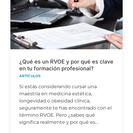
¿Qué es un RVOE y por qué es clave
en tu formación profesional?
ARTÍCULOS
Si estás considerando cursar una
maestría en medicina estética,
longevidad o obesidad clínica,
seguramente te has encontrado con el
término RVOE. Pero ¿sabes qué
significa realmente y por qué es…