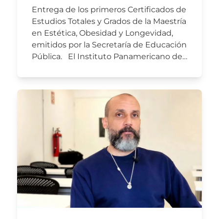
Entrega de los primeros Certificados de
Estudios Totales y Grados de la Maestría
en Estética, Obesidad y Longevidad,
emitidos por la Secretaría de Educación
Pública. El Instituto Panamericano de…