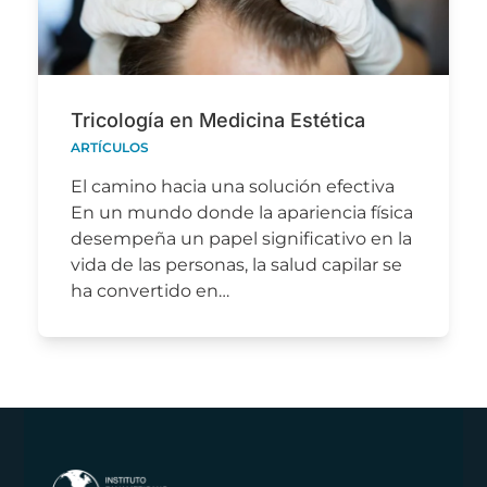
Tricología en Medicina Estética
ARTÍCULOS
El camino hacia una solución efectiva
En un mundo donde la apariencia física
desempeña un papel significativo en la
vida de las personas, la salud capilar se
ha convertido en…