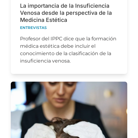
La importancia de la Insuficiencia
Venosa desde la perspectiva de la
Medicina Estética
ENTREVISTAS
Profesor del IPPC dice que la formación
médica estética debe incluir el
conocimiento de la clasificación de la
insuficiencia venosa.