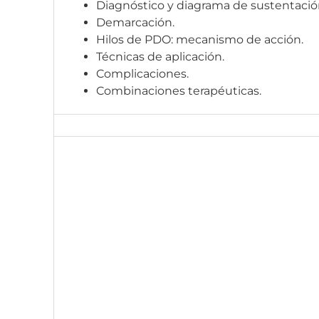
Diagnóstico y diagrama de sustentació
Demarcación.
Hilos de PDO: mecanismo de acción.
Técnicas de aplicación.
Complicaciones.
Combinaciones terapéuticas.