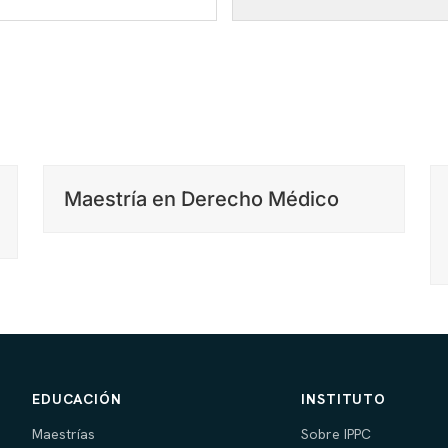
Maestría en Derecho Médico
EDUCACIÓN
INSTITUTO
Maestrías
Sobre IPPC