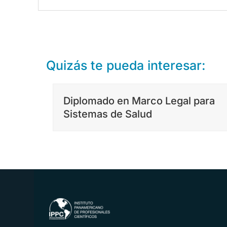
Quizás te pueda interesar:
Diplomado en Marco Legal para
Sistemas de Salud