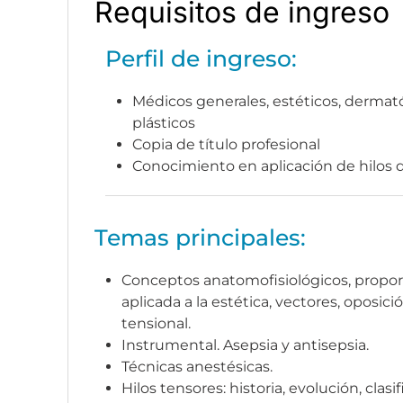
Requisitos de ingreso
Perfil de ingreso:
Médicos generales, estéticos, dermató
plásticos
Copia de título profesional
Conocimiento en aplicación de hilos
Temas principales:
Conceptos anatomofisiológicos, proporci
aplicada a la estética, vectores, oposici
tensional.
Instrumental. Asepsia y antisepsia.
Técnicas anestésicas.
Hilos tensores: historia, evolución, clasif