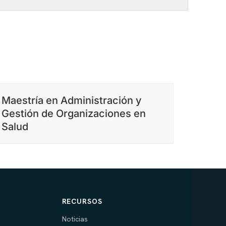
Maestría en Administración y
Gestión de Organizaciones en
Salud
RECURSOS
Noticias