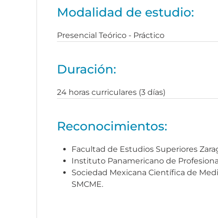
Modalidad de estudio:
Presencial Teórico - Práctico
Duración:
24 horas curriculares (3 días)
Reconocimientos:
Facultad de Estudios Superiores Zar
Instituto Panamericano de Profesional
Sociedad Mexicana Científica de Medi
SMCME.