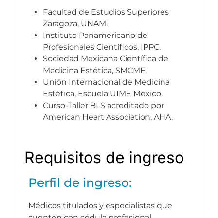
Facultad de Estudios Superiores
Zaragoza, UNAM.
Instituto Panamericano de
Profesionales Científicos, IPPC.
Sociedad Mexicana Científica de
Medicina Estética, SMCME.
Unión Internacional de Medicina
Estética, Escuela UIME México.
Curso-Taller BLS acreditado por
American Heart Association, AHA.
Requisitos de ingreso
Perfil de ingreso:
Médicos titulados y especialistas que
cuenten con cédula profesional