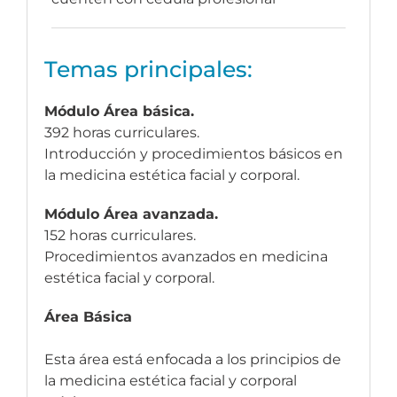
Temas principales:
Módulo Área básica.
392 horas curriculares.
Introducción y procedimientos básicos en
la medicina estética facial y corporal.
Módulo Área avanzada.
152 horas curriculares.
Procedimientos avanzados en medicina
estética facial y corporal.
Área Básica
Esta área está enfocada a los principios de
la medicina estética facial y corporal