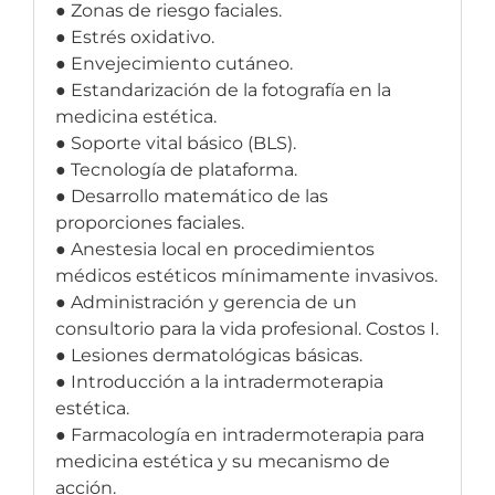
● Zonas de riesgo faciales.
● Estrés oxidativo.
● Envejecimiento cutáneo.
● Estandarización de la fotografía en la
medicina estética.
● Soporte vital básico (BLS).
● Tecnología de plataforma.
● Desarrollo matemático de las
proporciones faciales.
● Anestesia local en procedimientos
médicos estéticos mínimamente invasivos.
● Administración y gerencia de un
consultorio para la vida profesional. Costos I.
● Lesiones dermatológicas básicas.
● Introducción a la intradermoterapia
estética.
● Farmacología en intradermoterapia para
medicina estética y su mecanismo de
acción.