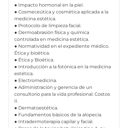
● Impacto hormonal en la piel.
● Cosmeceútica y cosmética aplicada a la
medicina estética.
● Protocolo de limpieza facial.
● Dermoabrasión física y química
controlada en medicina estética.
● Normatividad en el expediente médico.
Ética y bioética.
● Ética y Bioética.
● Introducción a la fotónica en la medicina
estética.
● Electromedicina.
● Administración y gerencia de un
consultorio para la vida profesional. Costos
II.
● Dermatoestética.
● Fundamentos básicos de la alopecia.
● Intradermoterapia capilar y facial.