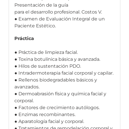
Presentación de la guía
para el desarrollo profesional. Costos V.
● Examen de Evaluación Integral de un
Paciente Estético.
Práctica
● Práctica de limpieza facial.
● Toxina botulínica básica y avanzada.
● Hilos de sustentación PDO.
● Intradermoterapia facial corporal y capilar.
● Rellenos biodegradables básicos y
avanzados.
● Dermoabrasión física y química facial y
corporal.
● Factores de crecimiento autólogos.
● Enzimas recombinantes.
● Aparatología facial y corporal.
● Tratamientos de remodelación corporal y