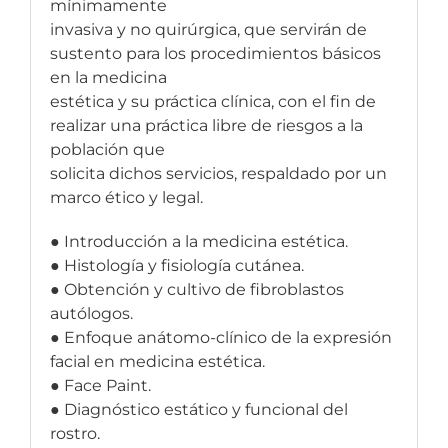
mínimamente
invasiva y no quirúrgica, que servirán de
sustento para los procedimientos básicos
en la medicina
estética y su práctica clínica, con el fin de
realizar una práctica libre de riesgos a la
población que
solicita dichos servicios, respaldado por un
marco ético y legal.
● Introducción a la medicina estética.
● Histología y fisiología cutánea.
● Obtención y cultivo de fibroblastos
autólogos.
● Enfoque anátomo-clínico de la expresión
facial en medicina estética.
● Face Paint.
● Diagnóstico estático y funcional del
rostro.