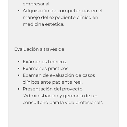
empresarial.
Adquisición de competencias en el
manejo del expediente clínico en
medicina estética.
Evaluación a través de
Exámenes teóricos.
Exámenes prácticos.
Examen de evaluación de casos
clínicos ante paciente real.
Presentación del proyecto:
“Administración y gerencia de un
consultorio para la vida profesional”.