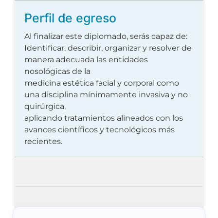
Perfil de egreso
Al finalizar este diplomado, serás capaz de:
Identificar, describir, organizar y resolver de
manera adecuada las entidades
nosológicas de la
medicina estética facial y corporal como
una disciplina mínimamente invasiva y no
quirúrgica,
aplicando tratamientos alineados con los
avances científicos y tecnológicos más
recientes.