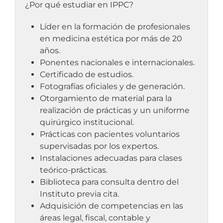
¿Por qué estudiar en IPPC?
Líder en la formación de profesionales
en medicina estética por más de 20
años.
Ponentes nacionales e internacionales.
Certificado de estudios.
Fotografías oficiales y de generación.
Otorgamiento de material para la
realización de prácticas y un uniforme
quirúrgico institucional.
Prácticas con pacientes voluntarios
supervisadas por los expertos.
Instalaciones adecuadas para clases
teórico-prácticas.
Biblioteca para consulta dentro del
Instituto previa cita.
Adquisición de competencias en las
áreas legal, fiscal, contable y