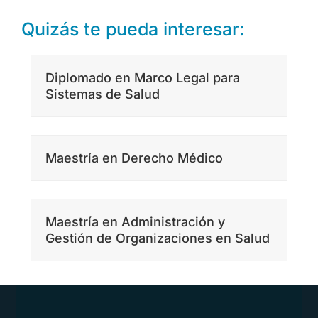
Quizás te pueda interesar:
Diplomado en Marco Legal para
Sistemas de Salud
Maestría en Derecho Médico
Maestría en Administración y
Gestión de Organizaciones en Salud