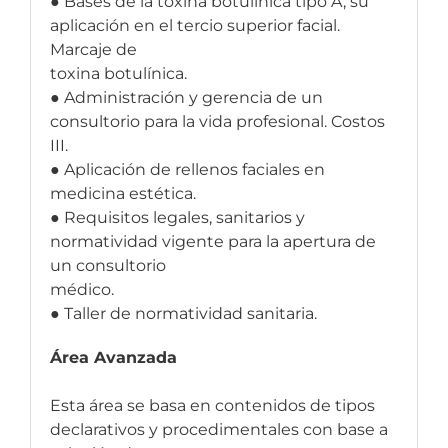
● Bases de la toxina botulínica tipo A, su
aplicación en el tercio superior facial.
Marcaje de
toxina botulínica.
● Administración y gerencia de un
consultorio para la vida profesional. Costos
III.
● Aplicación de rellenos faciales en
medicina estética.
● Requisitos legales, sanitarios y
normatividad vigente para la apertura de
un consultorio
médico.
● Taller de normatividad sanitaria.
Área Avanzada
Esta área se basa en contenidos de tipos
declarativos y procedimentales con base a