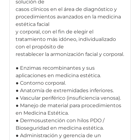
solución de
casos clínicos en el área de diagnóstico y
procedimientos avanzados en la medicina
estética facial
y corporal, con el fin de elegir el
tratamiento más idóneo, individualizado
con el propósito de
restablecer la armonización facial y corporal.
● Enzimas recombinantes y sus
aplicaciones en medicina estética.
● Contorno corporal.
● Anatomía de extremidades inferiores.
● Vascular periférico (insuficiencia venosa).
● Manejo de material para procedimientos
en Medicina Estética.
● Dermosustención con hilos PDO /
Bioseguridad en medicina estética.
● Administración y gerencia de un