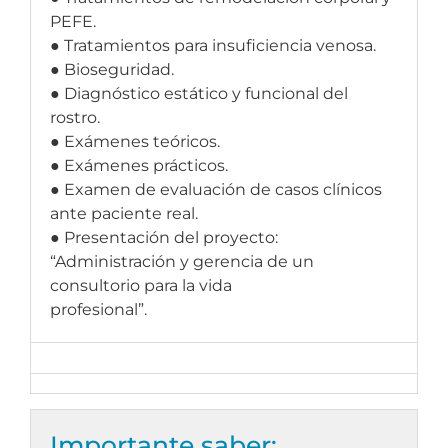
PEFE.
● Tratamientos para insuficiencia venosa.
● Bioseguridad.
● Diagnóstico estático y funcional del
rostro.
● Exámenes teóricos.
● Exámenes prácticos.
● Examen de evaluación de casos clínicos
ante paciente real.
● Presentación del proyecto:
“Administración y gerencia de un
consultorio para la vida
profesional”.
Importante saber: