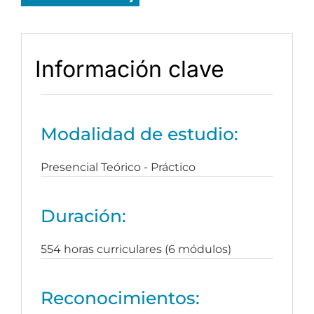
Información clave
Modalidad de estudio:
Presencial Teórico - Práctico
Duración:
554 horas curriculares (6 módulos)
Reconocimientos: