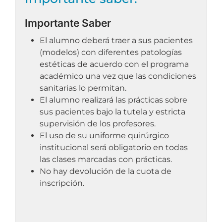
Importante Saber
El alumno deberá traer a sus pacientes
(modelos) con diferentes patologías
estéticas de acuerdo con el programa
académico una vez que las condiciones
sanitarias lo permitan.
El alumno realizará las prácticas sobre
sus pacientes bajo la tutela y estricta
supervisión de los profesores.
El uso de su uniforme quirúrgico
institucional será obligatorio en todas
las clases marcadas con prácticas.
No hay devolución de la cuota de
inscripción.