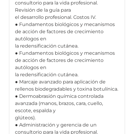
consultorio para la vida profesional.
Revisión de la guía para
el desarrollo profesional. Costos IV.
● Fundamentos biológicos y mecanismos
de acción de factores de crecimiento
autólogos en
la redensificación cutánea.
● Fundamentos biológicos y mecanismos
de acción de factores de crecimiento
autólogos en
la redensificación cutánea.
● Marcaje avanzado para aplicación de
rellenos biodegradables y toxina botulínica.
● Dermoabrasión química controlada
avanzada (manos, brazos, cara, cuello,
escote, espalda y
glúteos).
● Administración y gerencia de un
consultorio para la vida profesional.