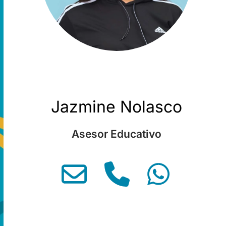
Jazmine Nolasco
Asesor Educativo